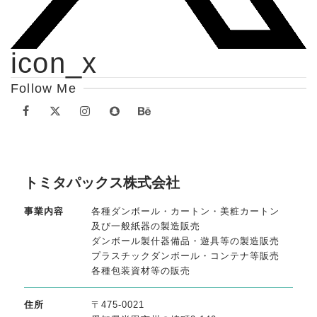
icon_x
Follow Me
トミタパックス株式会社
事業内容
各種ダンボール・カートン・美粧カートン
及び一般紙器の製造販売
ダンボール製什器備品・遊具等の製造販売
プラスチックダンボール・コンテナ等販売
各種包装資材等の販売
住所
〒475-0021